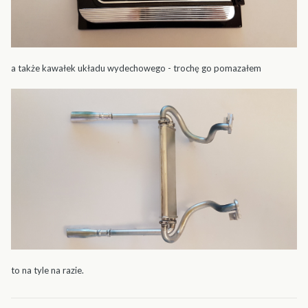
a także kawałek układu wydechowego - trochę go pomazałem
to na tyle na razie.