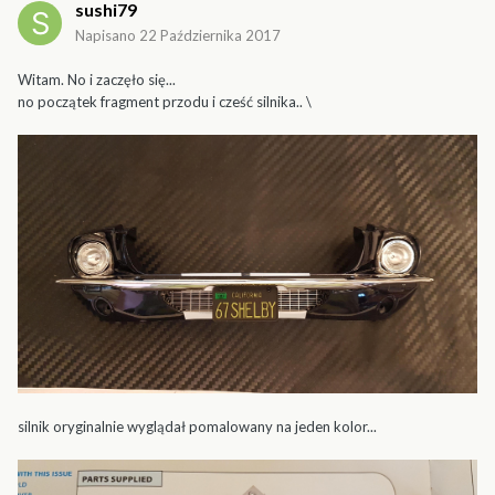
sushi79
Napisano
22 Października 2017
Witam. No i zaczęło się...
no początek fragment przodu i cześć silnika.. \
silnik oryginalnie wyglądał pomalowany na jeden kolor...