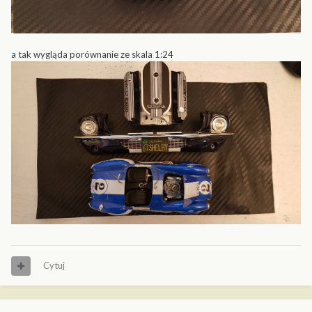
a tak wygląda porównanie ze skala 1:24
Cytuj