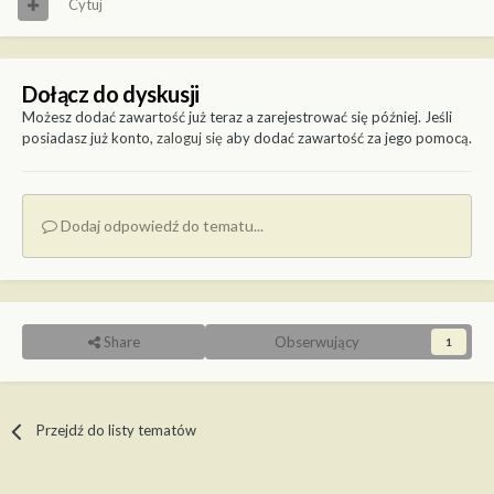
Cytuj
Dołącz do dyskusji
Możesz dodać zawartość już teraz a zarejestrować się później. Jeśli
posiadasz już konto,
zaloguj się
aby dodać zawartość za jego pomocą.
Dodaj odpowiedź do tematu...
Share
Obserwujący
1
Przejdź do listy tematów