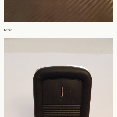
foter