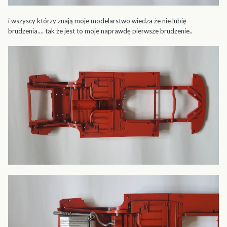
i wszyscy którzy znają moje modelarstwo wiedza że nie lubię
brudzenia.... tak że jest to moje naprawdę pierwsze brudzenie..