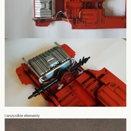
i wszystkie elementy