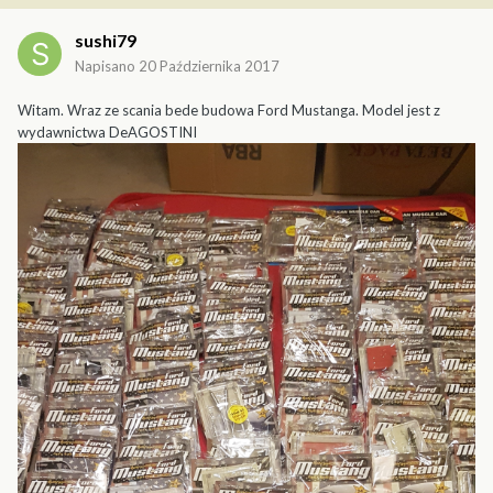
sushi79
Napisano
20 Października 2017
Witam. Wraz ze scania bede budowa Ford Mustanga. Model jest z
wydawnictwa DeAGOSTINI