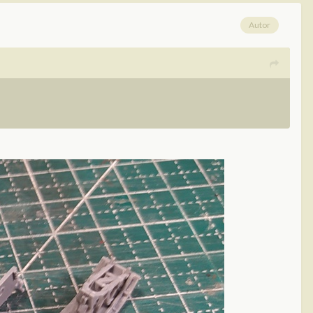
Autor