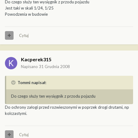
Do czego służy ten wysięgnik z przodu pojazdu
Jest taki w skali 1/24, 1/25
Powodzenia w budowie
Cytuj
Kacperek315
Napisano
31 Grudnia 2008
Tommi napisał:
Do czego służy ten wysięgnik z przodu pojazdu
Do ochrony załogi przed rozwieszonymi w poprzek drogi drutami, np
kolczastymi.
Cytuj