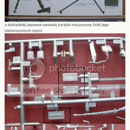
a dokładniej zapewne zamienię karabin maszynowy, fotki jego
nienaruszonych części: