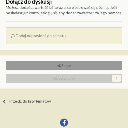
Dołącz do dyskusji
Możesz dodać zawartość już teraz a zarejestrować się później. Jeśli
posiadasz już konto,
zaloguj się
aby dodać zawartość za jego pomocą.
Dodaj odpowiedź do tematu...
Share
Obserwujący
0
Przejdź do listy tematów