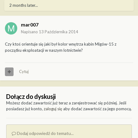
2 months later...
mar007
Napisano
13 Października 2014
Czy ktoś orientuje się jaki był kolor wnętrza kabin Migów-15 z
początku eksploatacji w naszym lotnictwie?
Cytuj
Dołącz do dyskusji
Możesz dodać zawartość już teraz a zarejestrować się później. Jeśli
posiadasz już konto,
zaloguj się
aby dodać zawartość za jego pomocą.
Dodaj odpowiedź do tematu...