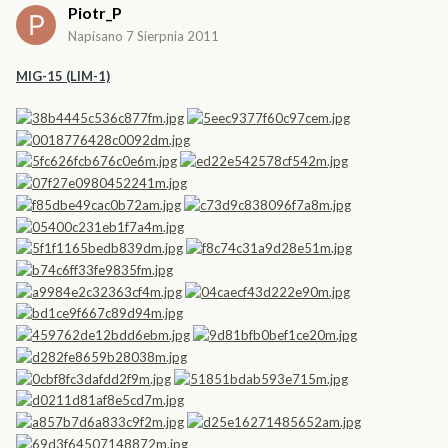
Piotr_P
Napisano
7 Sierpnia 2011
MIG-15 (LIM-1)