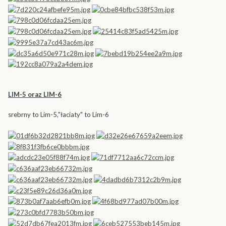
LIM-5 oraz LIM-6
srebrny to Lim-5,"łaciaty" to Lim-6