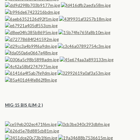
MIG-15 BIS (LIM-2 )