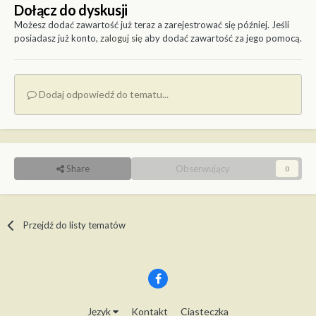
Dołącz do dyskusji
Możesz dodać zawartość już teraz a zarejestrować się później. Jeśli
posiadasz już konto,
zaloguj się
aby dodać zawartość za jego pomocą.
Dodaj odpowiedź do tematu...
Share
Obserwujący
0
Przejdź do listy tematów
Język
Kontakt
Ciasteczka