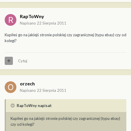
RapToWny
Napisano
22 Sierpnia 2011
Kupiłeś go na jakiejś stronie polskiej czy zagranicznej (typu ebay) czy od
kolegi?
Cytuj
orzech
Napisano
22 Sierpnia 2011
RapToWny napisał:
Kupiłeś go na jakiejś stronie polskiej czy zagranicznej (typu ebay)
czy od kolegi?