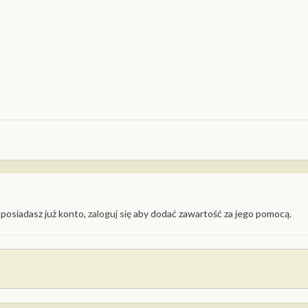
 posiadasz już konto,
zaloguj się
aby dodać zawartość za jego pomocą.