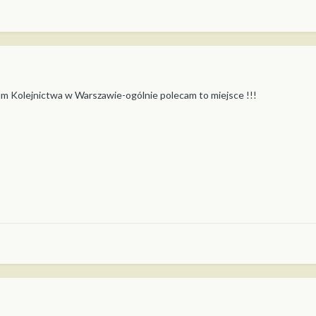
um Kolejnictwa w Warszawie-ogólnie polecam to miejsce !!!