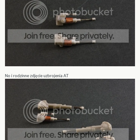
No i rodzinne zdjęcie uzbrojenia AT