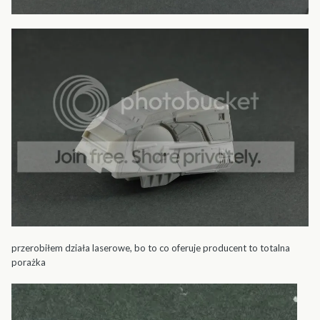
przerobiłem działa laserowe, bo to co oferuje producent to totalna
porażka