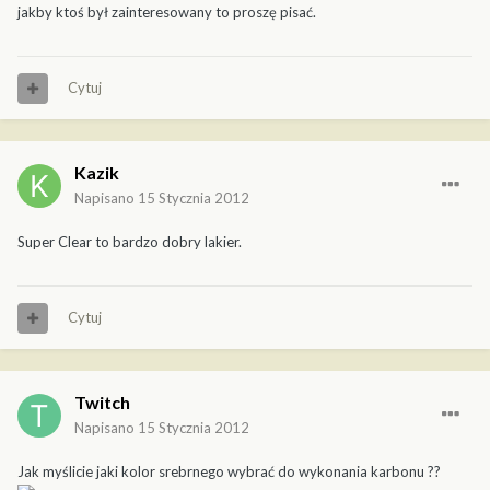
jakby ktoś był zainteresowany to proszę pisać.
Cytuj
Kazik
Napisano
15 Stycznia 2012
Super Clear to bardzo dobry lakier.
Cytuj
Twitch
Napisano
15 Stycznia 2012
Jak myślicie jaki kolor srebrnego wybrać do wykonania karbonu ??