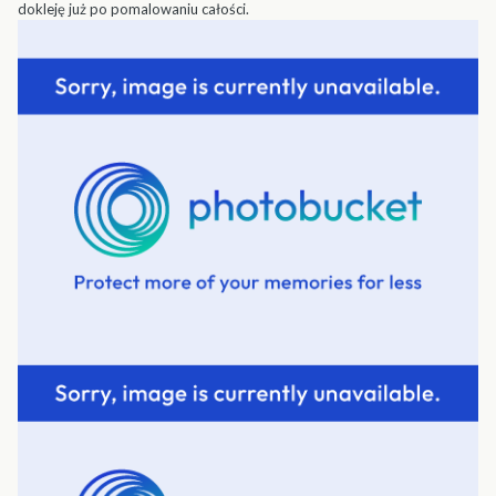
dokleję już po pomalowaniu całości.