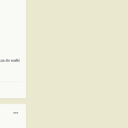
sza do walki