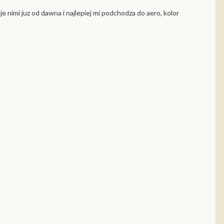
e nimi juz od dawna i najlepiej mi podchodza do aero, kolor