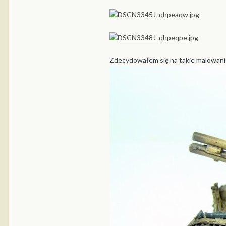
Zdecydowałem się na takie malowani