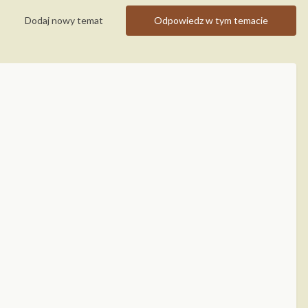
Dodaj nowy temat
Odpowiedz w tym temacie