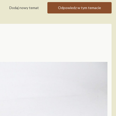
Dodaj nowy temat
Odpowiedz w tym temacie