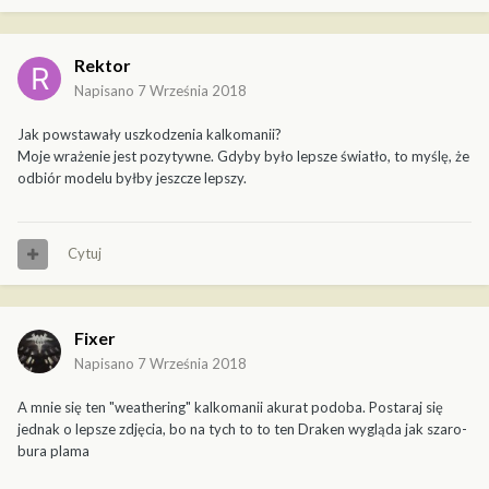
Rektor
Napisano
7 Września 2018
Jak powstawały uszkodzenia kalkomanii?
Moje wrażenie jest pozytywne. Gdyby było lepsze światło, to myślę, że
odbiór modelu byłby jeszcze lepszy.
Cytuj
Fixer
Napisano
7 Września 2018
A mnie się ten "weathering" kalkomanii akurat podoba. Postaraj się
jednak o lepsze zdjęcia, bo na tych to to ten Draken wygląda jak szaro-
bura plama