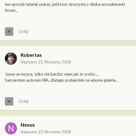
ten sposób łatwiej szukać, jeśli ktoś skorzysta z silnika wyszukiwarki
forum...
Cytuj
Robertas
Napisano
21 Września 2008
Jasne ze mozna, tylko nie bardzo viem jak to zrobic....
Sam jestem autorem WA, dlatego podaje link na wlasne galerie...
Cytuj
Nexus
Napisano
21 Września 2008