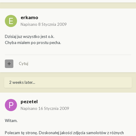
erkamo
Napisano
8 Stycznia 2009
Dzisiaj juz wszystko jest o.k.
Chyba mialem po prostu pecha.
Cytuj
2 weeks later...
pezetel
Napisano
16 Stycznia 2009
Witam.
Polecam tę stronę. Doskonałej jakości zdjęcia samolotów z różnych