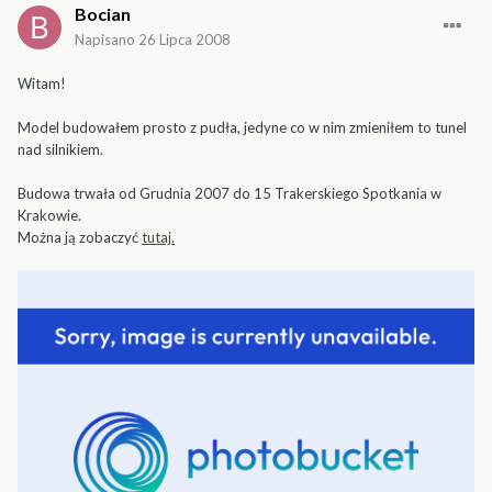
Bocian
Napisano
26 Lipca 2008
Witam!
Model budowałem prosto z pudła, jedyne co w nim zmieniłem to tunel
nad silnikiem.
Budowa trwała od Grudnia 2007 do 15 Trakerskiego Spotkania w
Krakowie.
Można ją zobaczyć
tutaj.