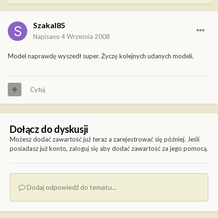
Szakal85
Napisano
4 Września 2008
Model naprawdę wyszedł super. Życzę kolejnych udanych modeli.
Cytuj
Dołącz do dyskusji
Możesz dodać zawartość już teraz a zarejestrować się później. Jeśli
posiadasz już konto,
zaloguj się
aby dodać zawartość za jego pomocą.
Dodaj odpowiedź do tematu...