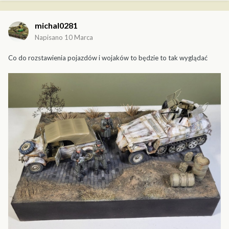
michal0281
Napisano
10 Marca
Co do rozstawienia pojazdów i wojaków to będzie to tak wyglądać