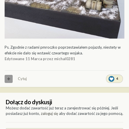
Ps. Zgodnie z radami pmroczko poprzestawiałem pojazdy, niestety w
efekcie nie dało się wstawić czwartego wojaka.
Edytowane
11 Marca
przez michal0281
Cytuj
4
Dołącz do dyskusji
Możesz dodać zawartość już teraz a zarejestrować się później. Jeśli
posiadasz już konto,
zaloguj się
aby dodać zawartość za jego pomocą.