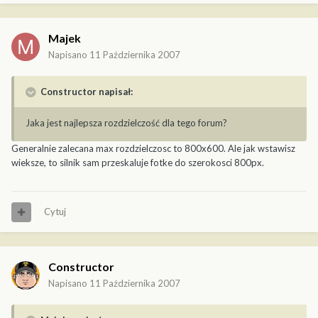
Majek
Napisano
11 Października 2007
Constructor napisał:
Jaka jest najlepsza rozdzielczość dla tego forum?
Generalnie zalecana max rozdzielczosc to 800x600. Ale jak wstawisz
wieksze, to silnik sam przeskaluje fotke do szerokosci 800px.
Cytuj
Constructor
Napisano
11 Października 2007