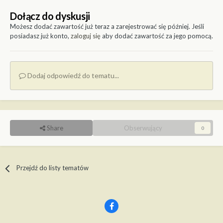
Dołącz do dyskusji
Możesz dodać zawartość już teraz a zarejestrować się później. Jeśli
posiadasz już konto,
zaloguj się
aby dodać zawartość za jego pomocą.
Dodaj odpowiedź do tematu...
Share
Obserwujący
0
Przejdź do listy tematów