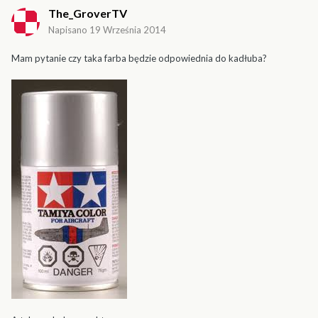
The_GroverTV
Napisano
19 Września 2014
Mam pytanie czy taka farba będzie odpowiednia do kadłuba?