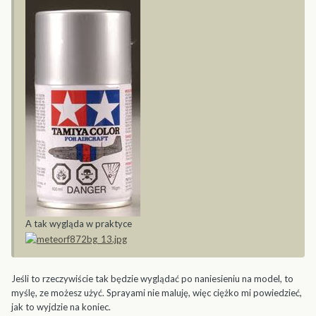
A tak wygląda w praktyce
Jeśli to rzeczywiście tak będzie wyglądać po naniesieniu na model, to
myślę, ze możesz użyć. Sprayami nie maluję, więc ciężko mi powiedzieć,
jak to wyjdzie na koniec.