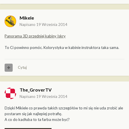
Mikele
Napisano
19 Września 2014
Panorama 3D przedniej kabiny Iskry
To Ci powinno pomóc. Kolorystyka w kabinie instruktora taka sama.
Cytuj
The_GroverTV
Napisano
19 Września 2014
Dzięki Mikiele co prawda takich szczegółów to mi się nie uda zrobić ale
postaram się jak najlepiej potrafię.
A co do kadłuba to ta farba może być?