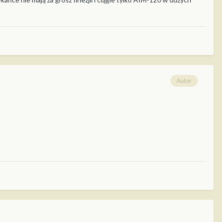
Autor