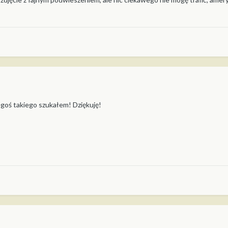
egoś takiego szukałem! Dziękuję!