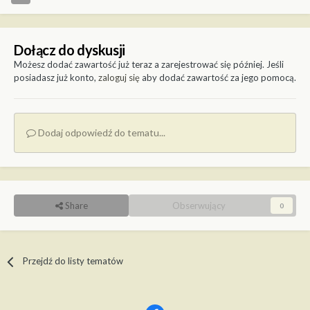
Dołącz do dyskusji
Możesz dodać zawartość już teraz a zarejestrować się później. Jeśli
posiadasz już konto,
zaloguj się
aby dodać zawartość za jego pomocą.
Dodaj odpowiedź do tematu...
Share
Obserwujący
0
Przejdź do listy tematów