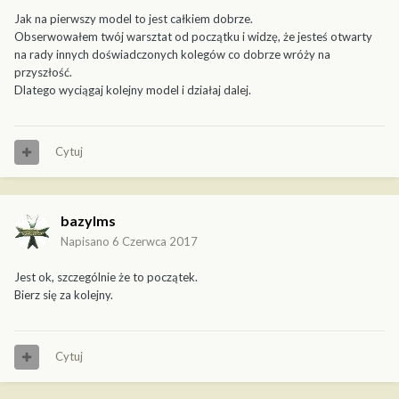
Jak na pierwszy model to jest całkiem dobrze.
Obserwowałem twój warsztat od początku i widzę, że jesteś otwarty
na rady innych doświadczonych kolegów co dobrze wróży na
przyszłość.
Dlatego wyciągaj kolejny model i działaj dalej.
Cytuj
bazylms
Napisano
6 Czerwca 2017
Jest ok, szczególnie że to początek.
Bierz się za kolejny.
Cytuj