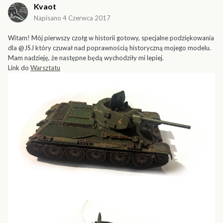
Kvaot
Napisano
4 Czerwca 2017
Witam! Mój pierwszy czołg w historii gotowy, specjalne podziękowania
dla @JSJ który czuwał nad poprawnością historyczną mojego modelu.
Mam nadzieję, że następne będą wychodziły mi lepiej.
Link do
Warsztatu