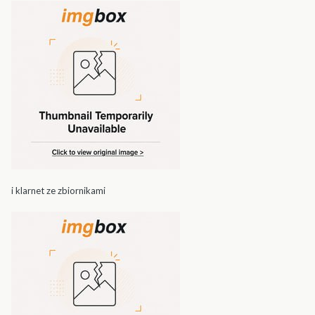
i klarnet ze zbiornikami