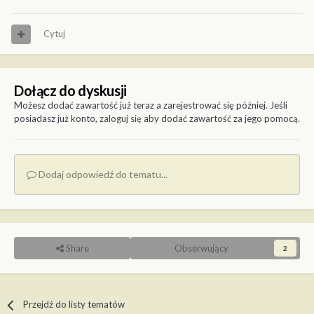
Cytuj
Dołącz do dyskusji
Możesz dodać zawartość już teraz a zarejestrować się później. Jeśli
posiadasz już konto,
zaloguj się
aby dodać zawartość za jego pomocą.
Dodaj odpowiedź do tematu...
Share
Obserwujący
2
Przejdź do listy tematów