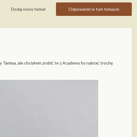
Dodaj nowy temat
Odpowiedz w tym temacie
 Tamiya, ale chciałem zrobić te z Academy by nabrać trochę