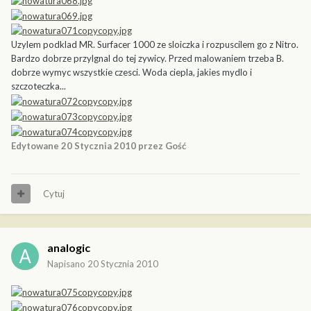
Uzylem podklad MR. Surfacer 1000 ze sloiczka i rozpuscilem go z Nitro.
Bardzo dobrze przylgnal do tej zywicy. Przed malowaniem trzeba B.
dobrze wymyc wszystkie czesci. Woda ciepla, jakies mydlo i
szczoteczka...
Edytowane
20 Stycznia 2010
przez Gość
Cytuj
analogic
Napisano
20 Stycznia 2010