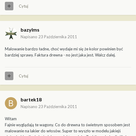
Cytuj
bazylms
Napisano
23 Października 2011
Malowanie bardzo ładne, choć wydaje mi się że kolor powinien być
bardziej sprawy. Faktura drewna - no jest jaka jest. Walcz dalej.
Cytuj
bartek18
Napisano
23 Października 2011
Witam
Fajnie wyglądają te wagony. Co do drewna to świetnym sposobem jest
malowanie na lakier do włosów. Super to wyszło w modelu jakiejś