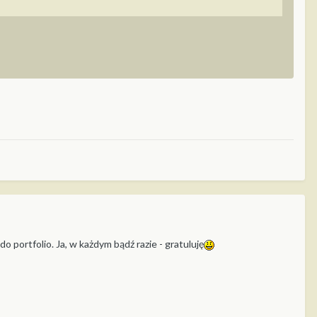
o portfolio. Ja, w każdym bądź razie - gratuluję