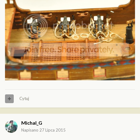
Cytuj
Michal_G
Napisano
27 Lipca 2015