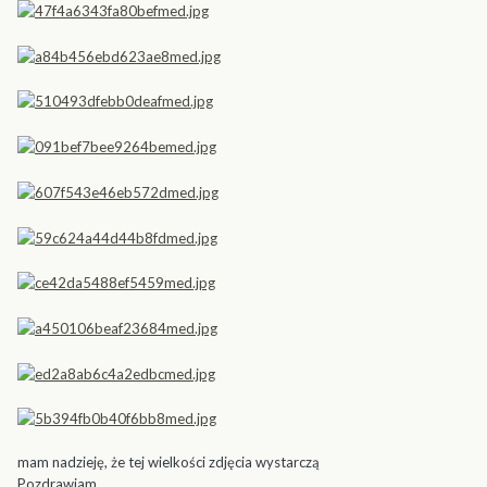
mam nadzieję, że tej wielkości zdjęcia wystarczą
Pozdrawiam