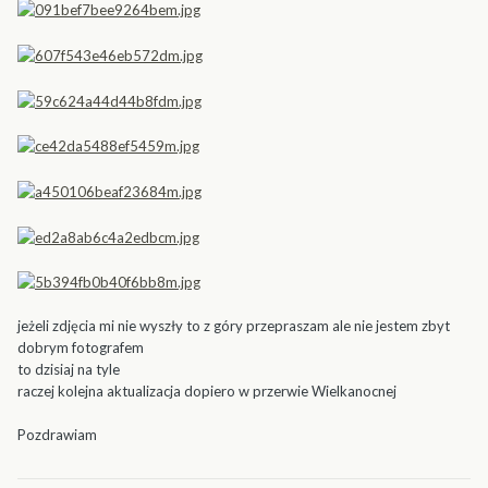
jeżeli zdjęcia mi nie wyszły to z góry przepraszam ale nie jestem zbyt
dobrym fotografem
to dzisiaj na tyle
raczej kolejna aktualizacja dopiero w przerwie Wielkanocnej
Pozdrawiam