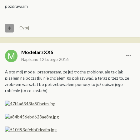
pozdrawiam
Cytuj
ModelarzXXS
Napisano
12 Lutego 2016
A oto mój model, przepraszam, że już trochę zrobiony, ale tak jak
pisałem na początku nie chciałem go pokazywać, a teraz przez to, że
zrobiłem warsztat bo potrzebowałem pomocy to już opisze jego
robienie (to co zostało)