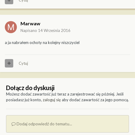
Marwaw
Napisano
14 Września 2016
a ja nabrałem ochoty na kolejny niszczyciel
Cytuj
Dołącz do dyskusji
Możesz dodać zawartość już teraz a zarejestrować się później. Jeśli
posiadasz już konto,
zaloguj się
aby dodać zawartość za jego pomocą.
Dodaj odpowiedź do tematu...