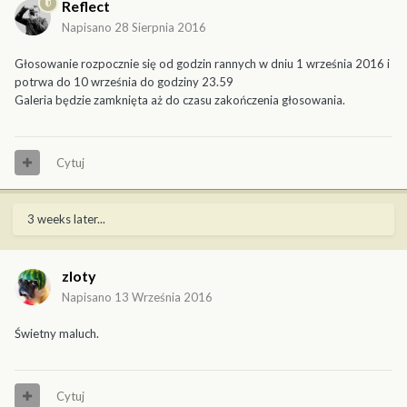
Reflect
Napisano
28 Sierpnia 2016
Głosowanie rozpocznie się od godzin rannych w dniu 1 września 2016 i
potrwa do 10 września do godziny 23.59
Galeria będzie zamknięta aż do czasu zakończenia głosowania.
Cytuj
3 weeks later...
zloty
Napisano
13 Września 2016
Świetny maluch.
Cytuj