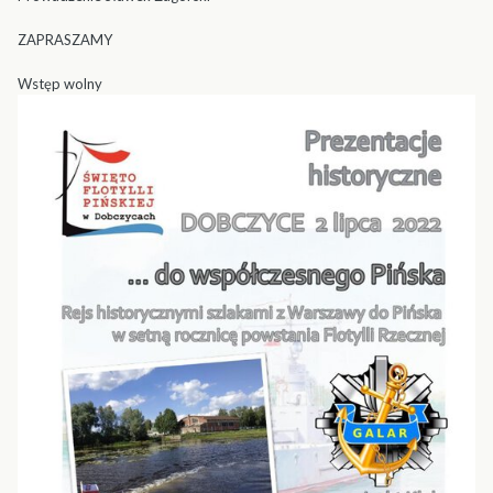
ZAPRASZAMY
Wstęp wolny