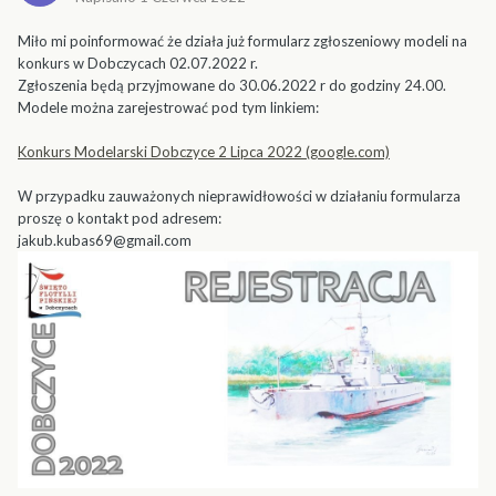
Miło mi poinformować że działa już formularz zgłoszeniowy modeli na
konkurs w Dobczycach 02.07.2022 r.
Zgłoszenia będą przyjmowane do 30.06.2022 r do godziny 24.00.
Modele można zarejestrować pod tym linkiem:
Konkurs Modelarski Dobczyce 2 Lipca 2022 (google.com)
W przypadku zauważonych nieprawidłowości w działaniu formularza
proszę o kontakt pod adresem:
jakub.kubas69@gmail.com