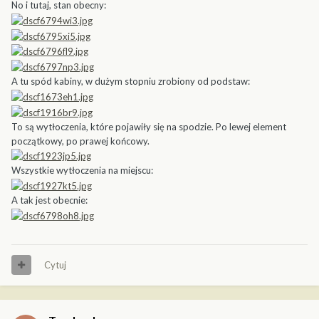
No i tutaj, stan obecny:
A tu spód kabiny, w dużym stopniu zrobiony od podstaw:
To są wytłoczenia, które pojawiły się na spodzie. Po lewej element
początkowy, po prawej końcowy.
Wszystkie wytłoczenia na miejscu:
A tak jest obecnie:
Cytuj