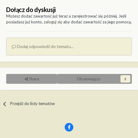
Dołącz do dyskusji
Możesz dodać zawartość już teraz a zarejestrować się później. Jeśli
posiadasz już konto,
zaloguj się
aby dodać zawartość za jego pomocą.
Dodaj odpowiedź do tematu...
Share
Obserwujący
2
Przejdź do listy tematów