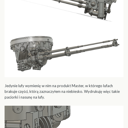
Jedynie lufy wymienię w nim na produkt
Master
, w którego lufach
brakuje części, którą zaznaczyłem na niebiesko. Wydrukuję więc takie
paciorki i nasunę na lufy.