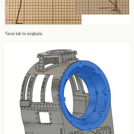
Teraz tak to wygląda: