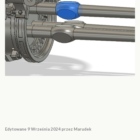
Edytowane
9 Września 2024
przez Marudek