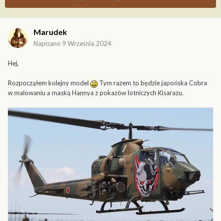
Marudek
Napisano
9 Września 2024
Hej,
Rozpocząłem kolejny model
Tym razem to będzie japońska Cobra
w malowaniu a maską Hannya z pokazów lotniczych Kisarazu.