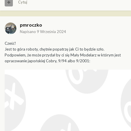
Cytuj
pmroczko
Napisano
9 Września 2024
Cześć!
Jest to góra roboty, chętnie popatrzę jak Ci to będzie szło.
Podpowiem, że może przydał by ci się Mały Modelarz w którym jest
opracowanie japońskiej Cobry, 9/94 albo 9/2001: