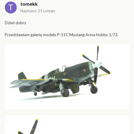
tomekk
Napisano
21 Lutego
Dzień dobry
Przedstawiam galerię modelu P-51C Mustang Arma Hobby 1/72.