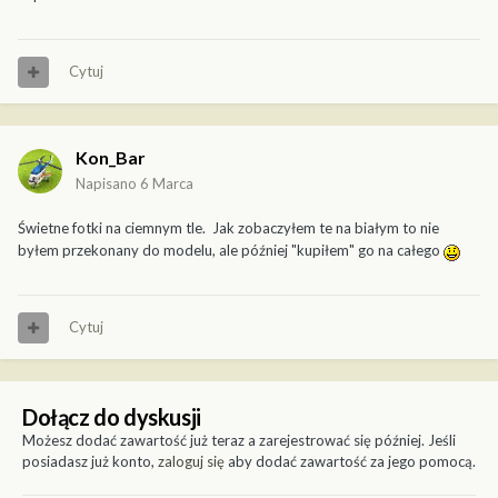
Cytuj
Kon_Bar
Napisano
6 Marca
Świetne fotki na ciemnym tle. Jak zobaczyłem te na białym to nie
byłem przekonany do modelu, ale później "kupiłem" go na całego
Cytuj
Dołącz do dyskusji
Możesz dodać zawartość już teraz a zarejestrować się później. Jeśli
posiadasz już konto,
zaloguj się
aby dodać zawartość za jego pomocą.