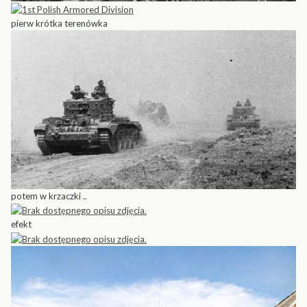
pierw krótka terenówka
potem w krzaczki ..
efekt