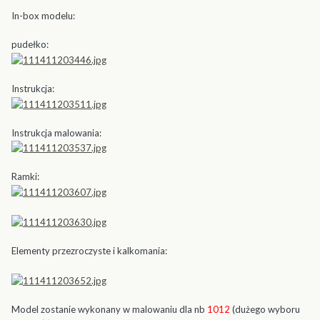
In-box modelu:
pudełko:
Instrukcja:
Instrukcja malowania:
Ramki:
Elementy przezroczyste i kalkomania:
Model zostanie wykonany w malowaniu dla nb
1012
(dużego wyboru