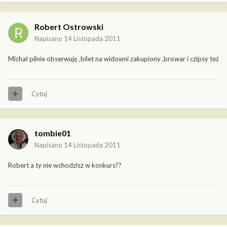
Robert Ostrowski
Napisano
14 Listopada 2011
Michał pilnie obserwuję ,bilet na widowni zakupiony ,browar i czipsy też
Cytuj
tombie01
Napisano
14 Listopada 2011
Robert a ty nie wchodzisz w konkurs??
Cytuj