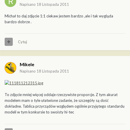
Napisano
18 Listopada 2011
Michał to daj zdjęcie 1:1 ciekaw jestem bardzo ,ale i tak wygląda
bardzo dobrze .
Cytuj
Mikele
Napisano
18 Listopada 2011
To zdjęcie mniej więcej oddaje rzeczywiste proporcje. Z tym akurat
modelem mam o tyle ułatwione zadanie, że szczegóły są dość
dokładne. Tablica przyrządów względem ogólnie przyjętego standardu
modeli w tym konkursie to swoisty hi-tec