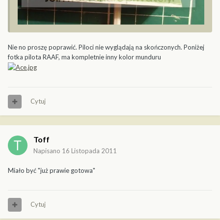
Nie no proszę poprawić. Piloci nie wyglądają na skończonych. Poniżej
fotka pilota RAAF, ma kompletnie inny kolor munduru
Cytuj
Toff
Napisano
16 Listopada 2011
Miało być "już prawie gotowa"
Cytuj