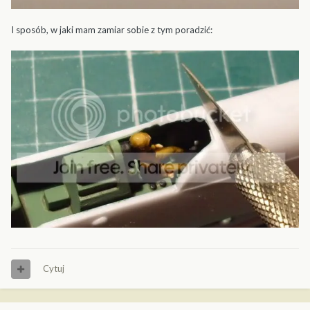
I sposób, w jaki mam zamiar sobie z tym poradzić:
Cytuj