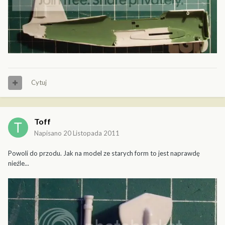
Cytuj
Toff
Napisano
20 Listopada 2011
Powoli do przodu. Jak na model ze starych form to jest naprawdę
nieźle...