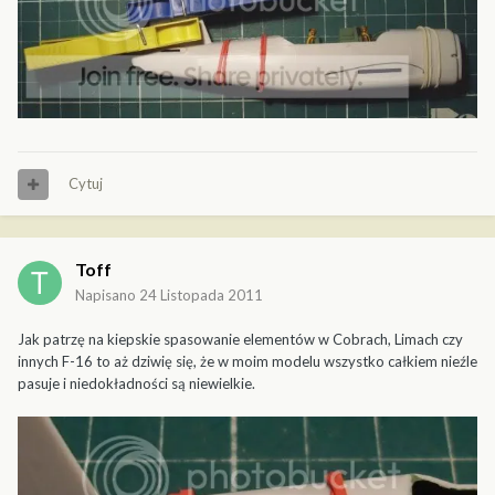
Cytuj
Toff
Napisano
24 Listopada 2011
Jak patrzę na kiepskie spasowanie elementów w Cobrach, Limach czy
innych F-16 to aż dziwię się, że w moim modelu wszystko całkiem nieźle
pasuje i niedokładności są niewielkie.