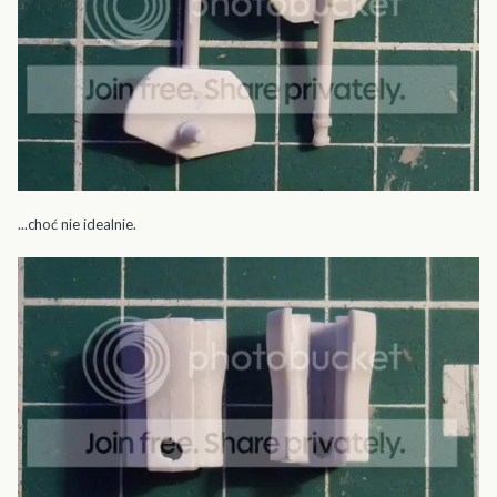
...choć nie idealnie.