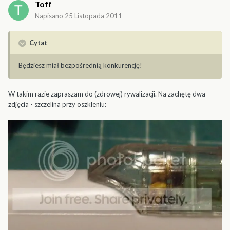
Toff
Napisano
25 Listopada 2011
Cytat
Będziesz miał bezpośrednią konkurencję!
W takim razie zapraszam do (zdrowej) rywalizacji. Na zachętę dwa
zdjęcia - szczelina przy oszkleniu: