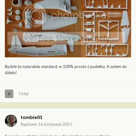
Będzie to naturalnie standard, w 100% prosto z pudełka. A zatem do
dzieła!
Cytuj
tombie01
Napisano
16 Listopada 2011