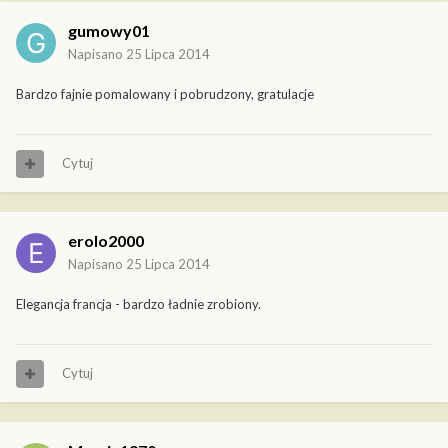
gumowy01
Napisano
25 Lipca 2014
Bardzo fajnie pomalowany i pobrudzony, gratulacje
Cytuj
erolo2000
Napisano
25 Lipca 2014
Elegancja francja - bardzo ładnie zrobiony.
Cytuj