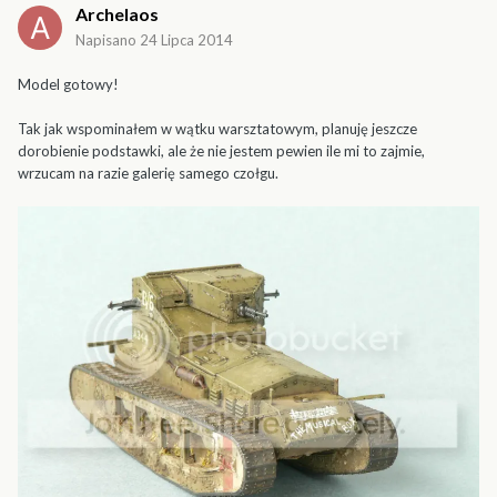
Archelaos
Napisano
24 Lipca 2014
Model gotowy!
Tak jak wspominałem w wątku warsztatowym, planuję jeszcze
dorobienie podstawki, ale że nie jestem pewien ile mi to zajmie,
wrzucam na razie galerię samego czołgu.