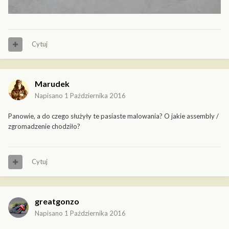
Cytuj
Marudek
Napisano
1 Października 2016
Panowie, a do czego służyły te pasiaste malowania? O jakie assembly /
zgromadzenie chodziło?
Cytuj
greatgonzo
Napisano
1 Października 2016