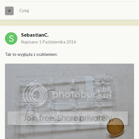
Cytuj
SebastianC.
Napisano
1 Października 2016
Tak to wygląda z oszkleniem: