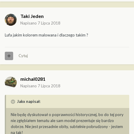
Taki Jeden
Napisano
7 Lipca 2018
Lufa jakim kolorem malowana i dlaczego takim ?
Cytuj
michal0281
Napisano
7 Lipca 2018
Jakx napisał:
Nie będę dyskutował o poprawności historycznej, bo do tej pory
nie zgłębiałem tematu ale sam model prezentuje się bardzo
dobrze. Nie jest przesadnie obity, subtelnie pobrudzony - jestem
na tak!