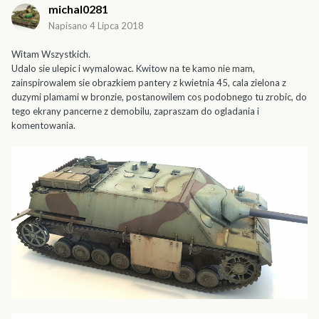
michal0281
Napisano
4 Lipca 2018
Witam Wszystkich.
Udalo sie ulepic i wymalowac. Kwitow na te kamo nie mam,
zainspirowalem sie obrazkiem pantery z kwietnia 45, cala zielona z
duzymi plamami w bronzie, postanowilem cos podobnego tu zrobic, do
tego ekrany pancerne z demobilu, zapraszam do ogladania i
komentowania.