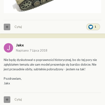
Cytuj
1
Jakx
Napisano
7 Lipca 2018
Nie będę dyskutował o poprawności historycznej, bo do tej pory nie
zgłębiałem tematu ale sam model prezentuje się bardzo dobrze. Nie
jest przesadnie obity, subtelnie pobrudzony - jestem na tak!
Pozdrawiam,
Jakx
Cytuj