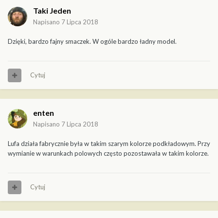
Taki Jeden
Napisano
7 Lipca 2018
Dzięki, bardzo fajny smaczek. W ogóle bardzo ładny model.
Cytuj
enten
Napisano
7 Lipca 2018
Lufa działa fabrycznie była w takim szarym kolorze podkładowym. Przy
wymianie w warunkach polowych często pozostawała w takim kolorze.
Cytuj