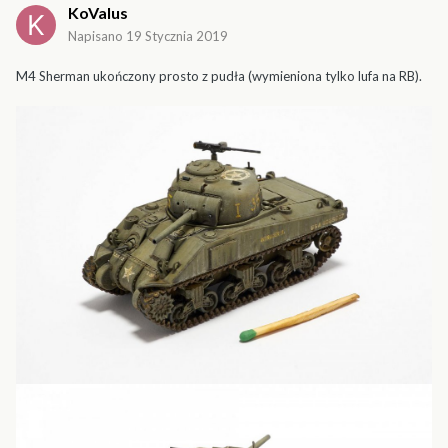
KoValus
Napisano
19 Stycznia 2019
M4 Sherman ukończony prosto z pudła (wymieniona tylko lufa na RB).