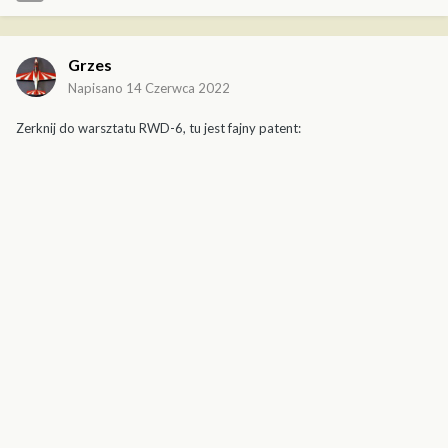
Grzes
Napisano
14 Czerwca 2022
Zerknij do warsztatu RWD-6, tu jest fajny patent: