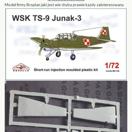
Model firmy Broplan jaki jest wie chyba prawie każdy zainteresowany.