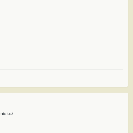
wnie też