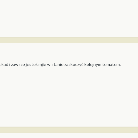
ad i zawsze jesteś mjie w stanie zaskoczyć kolejnym tematem.