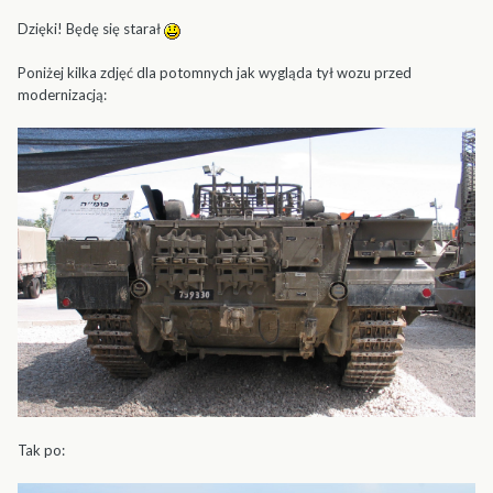
Dzięki! Będę się starał
Poniżej kilka zdjęć dla potomnych jak wygląda tył wozu przed
modernizacją:
Tak po: