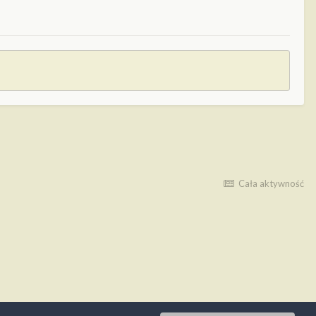
Cała aktywność