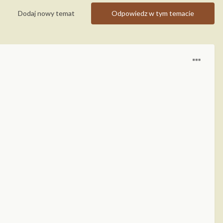
Dodaj nowy temat
Odpowiedz w tym temacie