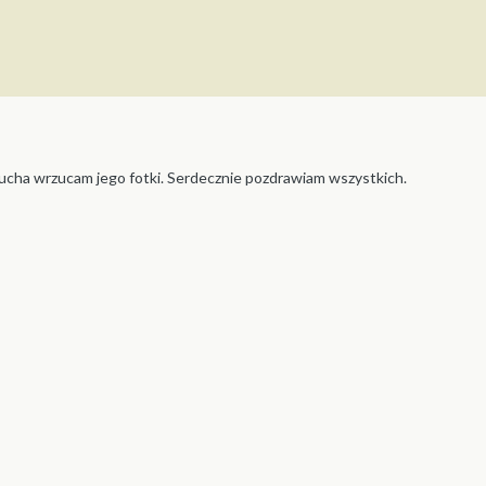
ucha wrzucam jego fotki. Serdecznie pozdrawiam wszystkich.