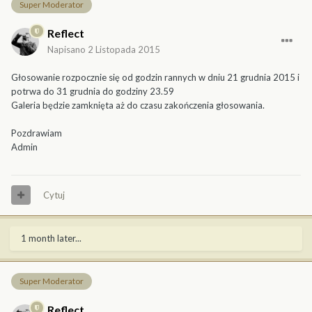
Super Moderator
Reflect
Napisano
2 Listopada 2015
Głosowanie rozpocznie się od godzin rannych w dniu 21 grudnia 2015 i
potrwa do 31 grudnia do godziny 23.59
Galeria będzie zamknięta aż do czasu zakończenia głosowania.
Pozdrawiam
Admin
Cytuj
1 month later...
Super Moderator
Reflect