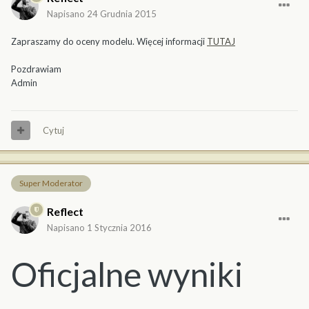
Napisano
24 Grudnia 2015
Zapraszamy do oceny modelu. Więcej informacji
TUTAJ
Pozdrawiam
Admin
Cytuj
Super Moderator
Reflect
Napisano
1 Stycznia 2016
Oficjalne wyniki