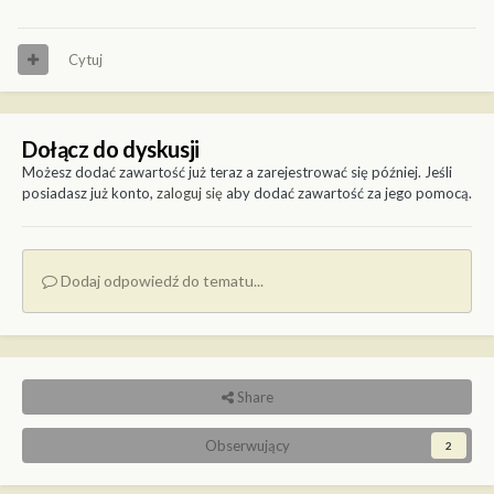
Cytuj
Dołącz do dyskusji
Możesz dodać zawartość już teraz a zarejestrować się później. Jeśli
posiadasz już konto,
zaloguj się
aby dodać zawartość za jego pomocą.
Dodaj odpowiedź do tematu...
Share
Obserwujący
2