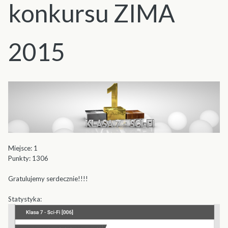
konkursu ZIMA
2015
Miejsce: 1
Punkty: 1306
Gratulujemy serdecznie!!!!
Statystyka: