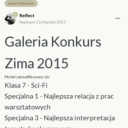
Super Moderator
Reflect
Napisano
2 Listopada 2015
Galeria Konkurs
Zima 2015
Model zakwalifikowany do:
Klasa 7 - Sci-Fi
Specjalna 1 - Najlepsza relacja z prac
warsztatowych
Specjalna 3 - Najlepsza interpretacja