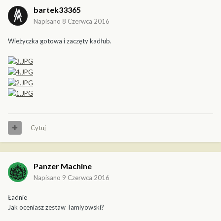
bartek33365
Napisano
8 Czerwca 2016
Wieżyczka gotowa i zaczęty kadłub.
Cytuj
Panzer Machine
Napisano
9 Czerwca 2016
Ładnie
Jak oceniasz zestaw Tamiyowski?