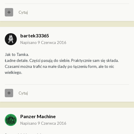
Cytuj
bartek33365
Napisano
9 Czerwca 2016
Jak to Tamka.
Ładne detale. Części pasują do siebie. Praktycznie sam się składa.
Czasami można trafić na małe ślady po łączeniu form, ale to nic
wielkiego.
Cytuj
Panzer Machine
Napisano
9 Czerwca 2016