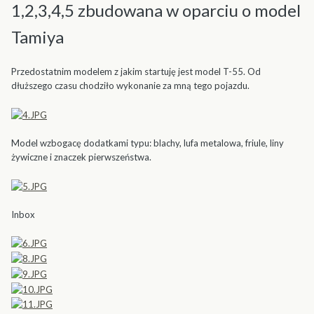
1,2,3,4,5 zbudowana w oparciu o model
Tamiya
Przedostatnim modelem z jakim startuję jest model T-55. Od
dłuższego czasu chodziło wykonanie za mną tego pojazdu.
Model wzbogacę dodatkami typu: blachy, lufa metalowa, friule, liny
żywiczne i znaczek pierwszeństwa.
Inbox