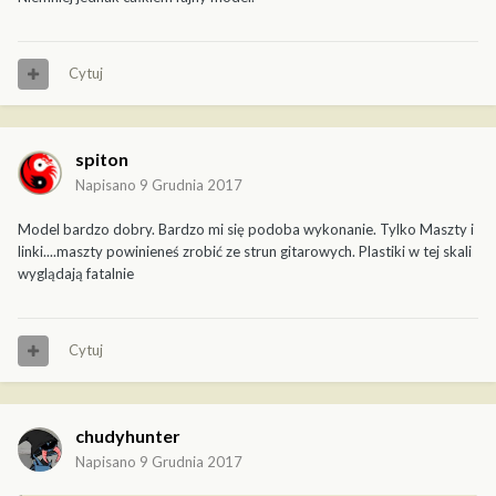
Cytuj
spiton
Napisano
9 Grudnia 2017
Model bardzo dobry. Bardzo mi się podoba wykonanie. Tylko Maszty i
linki....maszty powinieneś zrobić ze strun gitarowych. Plastiki w tej skali
wyglądają fatalnie
Cytuj
chudyhunter
Napisano
9 Grudnia 2017