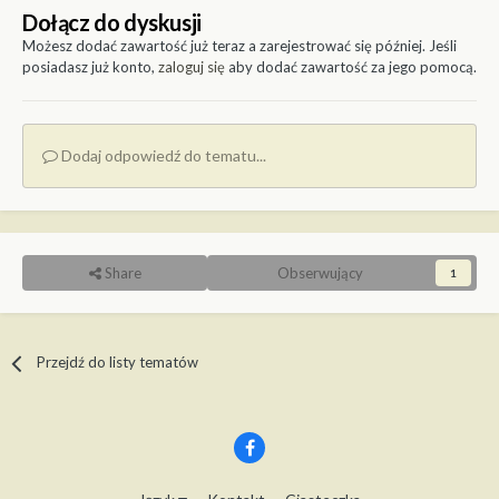
Dołącz do dyskusji
Możesz dodać zawartość już teraz a zarejestrować się później. Jeśli
posiadasz już konto,
zaloguj się
aby dodać zawartość za jego pomocą.
Dodaj odpowiedź do tematu...
Share
Obserwujący
1
Przejdź do listy tematów