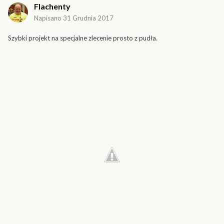
Flachenty
Napisano
31 Grudnia 2017
Szybki projekt na specjalne zlecenie prosto z pudła.